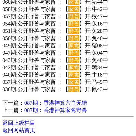
060期:公开野兽与家畜 ：【
家禽
】开:猪44中
058期:公开野兽与家畜 ：【
家禽
】开:牛42中
057期:公开野兽与家畜 ：【
野兽
】开:猴47中
054期:公开野兽与家畜 ：【
野兽
】开:兔16中
051期:公开野兽与家畜 ：【
野兽
】开:兔28中
050期:公开野兽与家畜 ：【
野兽
】开:兔40中
049期:公开野兽与家畜 ：【
家禽
】开:猪08中
047期:公开野兽与家畜 ：【
野兽
】开:兔04中
043期:公开野兽与家畜 ：【
野兽
】开:兔40中
042期:公开野兽与家畜 ：【
家禽
】开:鸡34中
040期:公开野兽与家畜 ：【
家禽
】开:牛18中
037期:公开野兽与家畜 ：【
家禽
】开:马49中
036期:公开野兽与家畜 ：【
野兽
】开:鼠43中
下一篇：
087期：香港神算六肖无错
上一篇：
087期：香港神算家禽野兽
返回上级栏目
返回网站首页