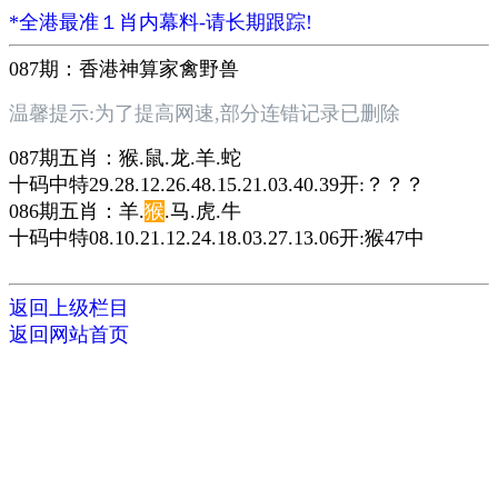
*全港最准１肖内幕料-请长期跟踪!
087期：香港神算家禽野兽
温馨提示:为了提高网速,部分连错记录已删除
087期五肖：猴.鼠.龙.羊.蛇
十码中特29.28.12.26.48.15.21.03.40.39开:？？？
086期五肖：羊.
猴
.马.虎.牛
十码中特08.10.21.12.24.18.03.27.13.06开:猴47中
返回上级栏目
返回网站首页