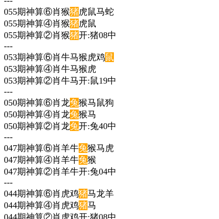
---
055期神算⑥肖猴
猪
虎鼠马蛇
055期神算④肖猴
猪
虎鼠
055期神算②肖猴
猪
开:猪08中
---
053期神算⑥肖牛马猴虎鸡
鼠
053期神算④肖牛马猴虎
053期神算②肖牛马开:鼠19中
---
050期神算⑥肖龙
兔
猴马鼠狗
050期神算④肖龙
兔
猴马
050期神算②肖龙
兔
开:兔40中
---
047期神算⑥肖羊牛
兔
猴马虎
047期神算④肖羊牛
兔
猴
047期神算②肖羊牛开:兔04中
---
044期神算⑥肖虎鸡
猪
马龙羊
044期神算④肖虎鸡
猪
马
044期神算②肖虎鸡开:猪08中