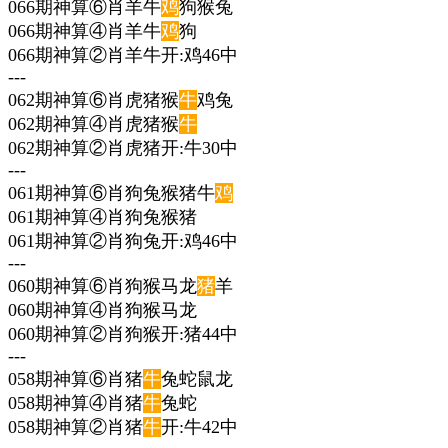
066期神算⑥肖羊牛
鸡
狗猴兔
066期神算④肖羊牛
鸡
狗
066期神算②肖羊牛开:鸡46中
---
062期神算⑥肖虎猪猴
牛
鸡兔
062期神算④肖虎猪猴
牛
062期神算②肖虎猪开:牛30中
---
061期神算⑥肖狗兔猴猪牛
鸡
061期神算④肖狗兔猴猪
061期神算②肖狗兔开:鸡46中
---
060期神算⑥肖狗猴马龙
猪
羊
060期神算④肖狗猴马龙
060期神算②肖狗猴开:猪44中
---
058期神算⑥肖猪
牛
兔蛇鼠龙
058期神算④肖猪
牛
兔蛇
058期神算②肖猪
牛
开:牛42中