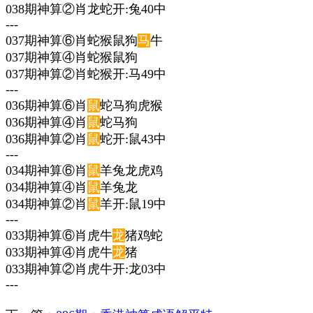
038期神算②肖龙蛇开:兔40中
---
037期神算⑥肖蛇猴鼠狗
马
牛
037期神算④肖蛇猴鼠狗
037期神算②肖蛇猴开:马49中
---
036期神算⑥肖
鼠
蛇马狗虎猴
036期神算④肖
鼠
蛇马狗
036期神算②肖
鼠
蛇开:鼠43中
---
034期神算⑥肖
鼠
羊兔龙虎鸡
034期神算④肖
鼠
羊兔龙
034期神算②肖
鼠
羊开:鼠19中
---
033期神算⑥肖虎牛
龙
猪鸡蛇
033期神算④肖虎牛
龙
猪
033期神算②肖虎牛开:龙03中
---