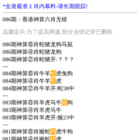
*全港最准１肖内幕料-请长期跟踪!
086期：香港神算六肖无错
温馨提示:为了提高网速,部分连错记录已删除
086期神算⑥肖蛇猪龙狗马鼠
086期神算④肖蛇猪龙狗
086期神算②肖蛇猪开:？？？
---
084期神算⑥肖牛羊
蛇
虎兔狗
084期神算④肖牛羊
蛇
虎
084期神算②肖牛羊开:蛇38中
---
083期神算⑥肖羊虎马牛
猴
狗
083期神算④肖羊虎马牛
083期神算②肖羊虎开:猴23中
---
081期神算⑥肖猴蛇
鸡
虎牛狗
081期神算④肖猴蛇
鸡
虎