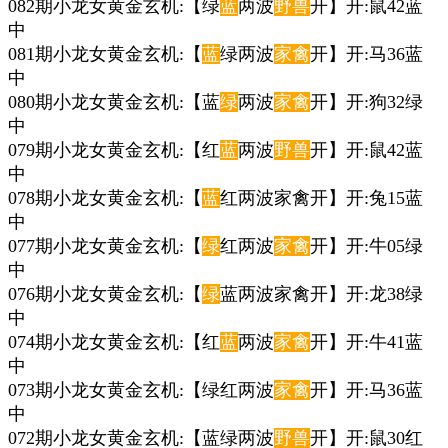
082期小龙女黄金玄机:【绿
蓝
两波
野兽
开】开:鼠42蓝
中
081期小龙女黄金玄机:【
蓝
绿两波
家禽
开】开:马36蓝
中
080期小龙女黄金玄机:【蓝
绿
两波
家禽
开】开:狗32绿
中
079期小龙女黄金玄机:【红
蓝
两波
野兽
开】开:鼠42蓝
中
078期小龙女黄金玄机:【
蓝
红两波家禽开】开:兔15蓝
中
077期小龙女黄金玄机:【
绿
红两波
家禽
开】开:牛05绿
中
076期小龙女黄金玄机:【
绿
蓝两波家禽开】开:龙38绿
中
074期小龙女黄金玄机:【红
蓝
两波
家禽
开】开:牛41蓝
中
073期小龙女黄金玄机:【绿红两波
家禽
开】开:马36蓝
中
072期小龙女黄金玄机:【蓝绿两波
野兽
开】开:鼠30红