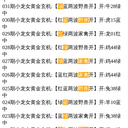
031期小龙女黄金玄机:【
绿
蓝两波野兽开】开:牛28绿
中
030期小龙女黄金玄机:【红
蓝
两波
野兽
开】开:虎15蓝
中
029期小龙女黄金玄机:【
红
绿两波家禽开】开:龙01红
中
028期小龙女黄金玄机:【红
绿
两波野兽开】开:鸡44绿
中
027期小龙女黄金玄机:【
绿
蓝两波
家禽
开】开:鸡44绿
中
026期小龙女黄金玄机:【蓝红两波
家禽
开】开:鸡44绿
中
025期小龙女黄金玄机:【红蓝两波
野兽
开】开:兔38绿
中
024期小龙女黄金玄机:【绿
蓝
两波野兽开】开:羊10蓝
中
023期小龙女黄金玄机:【蓝
绿
两波家禽开】开:兔38绿
中