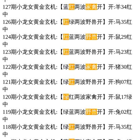
127期小龙女黄金玄机:【蓝
红
两波
家禽
开】开:羊34红
中
126期小龙女黄金玄机:【
红
绿两波野兽开】开:马35红
中
124期小龙女黄金玄机:【
红
蓝两波
野兽
开】开:鼠29红
中
123期小龙女黄金玄机:【
红
蓝两波野兽开】开:马23红
中
122期小龙女黄金玄机:【绿
红
两波
家禽
开】开:猪30红
中
121期小龙女黄金玄机:【绿
红
两波野兽开】开:狗07红
中
120期小龙女黄金玄机:【
绿
红两波家禽开】开:鼠17绿
中
119期小龙女黄金玄机:【绿蓝两波
野兽
开】开:兔02红
中
118期小龙女黄金玄机:【绿
红
两波野兽开】开:马35红
中