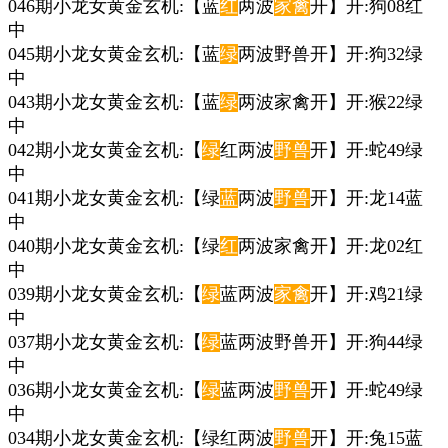
046期小龙女黄金玄机:【蓝
红
两波
家禽
开】开:狗08红
中
045期小龙女黄金玄机:【蓝
绿
两波野兽开】开:狗32绿
中
043期小龙女黄金玄机:【蓝
绿
两波家禽开】开:猴22绿
中
042期小龙女黄金玄机:【
绿
红两波
野兽
开】开:蛇49绿
中
041期小龙女黄金玄机:【绿
蓝
两波
野兽
开】开:龙14蓝
中
040期小龙女黄金玄机:【绿
红
两波家禽开】开:龙02红
中
039期小龙女黄金玄机:【
绿
蓝两波
家禽
开】开:鸡21绿
中
037期小龙女黄金玄机:【
绿
蓝两波野兽开】开:狗44绿
中
036期小龙女黄金玄机:【
绿
蓝两波
野兽
开】开:蛇49绿
中
034期小龙女黄金玄机:【绿红两波
野兽
开】开:兔15蓝