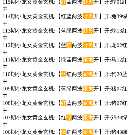
115期小龙女黄金玄机:【
红
蓝两波
野兽
开】开:蛇01红
中
114期小龙女黄金玄机:【红蓝两波
野兽
开】开:兔39绿
中
113期小龙女黄金玄机:【蓝绿两波
野兽
开】开:蛇13红
中
112期小龙女黄金玄机:【蓝
红
两波
野兽
开】开:龙02红
中
111期小龙女黄金玄机:【绿蓝两波
家禽
开】开:马12红
中
110期小龙女黄金玄机:【
蓝
红两波
家禽
开】开:狗20蓝
中
109期小龙女黄金玄机:【蓝绿两波
家禽
开】开:猪07红
中
108期小龙女黄金玄机:【
红
蓝两波
家禽
开】开:猪07红
中
107期小龙女黄金玄机:【红
绿
两波
家禽
开】开:鸡33绿
中
106期小龙女黄金玄机:【
绿
红两波
家禽
开】开:猪43绿