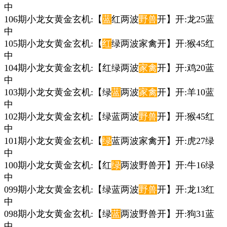
中
106期小龙女黄金玄机:【
蓝
红两波
野兽
开】开:龙25蓝
中
105期小龙女黄金玄机:【
红
绿两波家禽开】开:猴45红
中
104期小龙女黄金玄机:【红绿两波
家禽
开】开:鸡20蓝
中
103期小龙女黄金玄机:【绿
蓝
两波
家禽
开】开:羊10蓝
中
102期小龙女黄金玄机:【绿蓝两波
野兽
开】开:猴45红
中
101期小龙女黄金玄机:【
绿
蓝两波家禽开】开:虎27绿
中
100期小龙女黄金玄机:【红
绿
两波野兽开】开:牛16绿
中
099期小龙女黄金玄机:【绿蓝两波
野兽
开】开:龙13红
中
098期小龙女黄金玄机:【绿
蓝
两波野兽开】开:狗31蓝
中