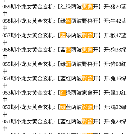
059期小龙女黄金玄机:【红绿两波
家禽
开】开:猪20蓝
中
058期小龙女黄金玄机:【绿
蓝
两波野兽开】开:牛42蓝
中
057期小龙女黄金玄机:【
蓝
绿两波
野兽
开】开:猴47蓝
中
056期小龙女黄金玄机:【蓝
绿
两波
家禽
开】开:狗33绿
中
055期小龙女黄金玄机:【绿
红
两波野兽开】开:猪08红
中
054期小龙女黄金玄机:【蓝红两波
野兽
开】开:兔16绿
中
053期小龙女黄金玄机:【
红
绿两波家禽开】开:鼠19红
中
052期小龙女黄金玄机:【
绿
蓝两波
家禽
开】开:鸡22绿
中
051期小龙女黄金玄机:【蓝红两波
野兽
开】开:兔28绿
中