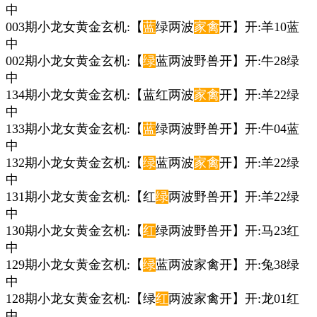
中
003期小龙女黄金玄机:【
蓝
绿两波
家禽
开】开:羊10蓝
中
002期小龙女黄金玄机:【
绿
蓝两波野兽开】开:牛28绿
中
134期小龙女黄金玄机:【蓝红两波
家禽
开】开:羊22绿
中
133期小龙女黄金玄机:【
蓝
绿两波野兽开】开:牛04蓝
中
132期小龙女黄金玄机:【
绿
蓝两波
家禽
开】开:羊22绿
中
131期小龙女黄金玄机:【红
绿
两波野兽开】开:羊22绿
中
130期小龙女黄金玄机:【
红
绿两波野兽开】开:马23红
中
129期小龙女黄金玄机:【
绿
蓝两波家禽开】开:兔38绿
中
128期小龙女黄金玄机:【绿
红
两波家禽开】开:龙01红
中