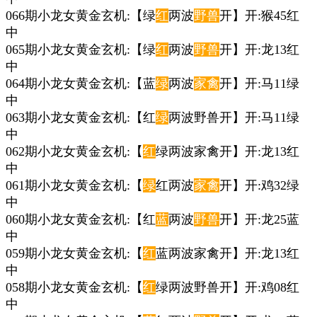
066期小龙女黄金玄机:【绿
红
两波
野兽
开】开:猴45红
中
065期小龙女黄金玄机:【绿
红
两波
野兽
开】开:龙13红
中
064期小龙女黄金玄机:【蓝
绿
两波
家禽
开】开:马11绿
中
063期小龙女黄金玄机:【红
绿
两波野兽开】开:马11绿
中
062期小龙女黄金玄机:【
红
绿两波家禽开】开:龙13红
中
061期小龙女黄金玄机:【
绿
红两波
家禽
开】开:鸡32绿
中
060期小龙女黄金玄机:【红
蓝
两波
野兽
开】开:龙25蓝
中
059期小龙女黄金玄机:【
红
蓝两波家禽开】开:龙13红
中
058期小龙女黄金玄机:【
红
绿两波野兽开】开:鸡08红
中