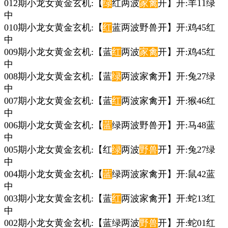
012期小龙女黄金玄机:【
绿
红两波
家禽
开】开:羊11绿
中
010期小龙女黄金玄机:【
红
蓝两波野兽开】开:鸡45红
中
009期小龙女黄金玄机:【蓝
红
两波
家禽
开】开:鸡45红
中
008期小龙女黄金玄机:【蓝
绿
两波家禽开】开:兔27绿
中
007期小龙女黄金玄机:【蓝
红
两波家禽开】开:猴46红
中
006期小龙女黄金玄机:【
蓝
绿两波野兽开】开:马48蓝
中
005期小龙女黄金玄机:【红
绿
两波
野兽
开】开:兔27绿
中
004期小龙女黄金玄机:【
蓝
绿两波家禽开】开:鼠42蓝
中
003期小龙女黄金玄机:【蓝
红
两波家禽开】开:蛇13红
中
002期小龙女黄金玄机:【蓝绿两波
野兽
开】开:蛇01红