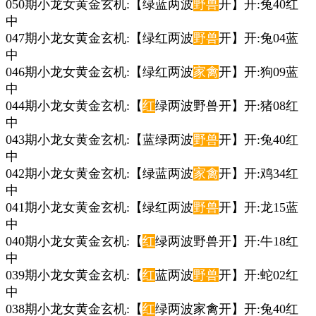
050期小龙女黄金玄机:【绿蓝两波
野兽
开】开:兔40红
中
047期小龙女黄金玄机:【绿红两波
野兽
开】开:兔04蓝
中
046期小龙女黄金玄机:【绿红两波
家禽
开】开:狗09蓝
中
044期小龙女黄金玄机:【
红
绿两波野兽开】开:猪08红
中
043期小龙女黄金玄机:【蓝绿两波
野兽
开】开:兔40红
中
042期小龙女黄金玄机:【绿蓝两波
家禽
开】开:鸡34红
中
041期小龙女黄金玄机:【绿红两波
野兽
开】开:龙15蓝
中
040期小龙女黄金玄机:【
红
绿两波野兽开】开:牛18红
中
039期小龙女黄金玄机:【
红
蓝两波
野兽
开】开:蛇02红
中
038期小龙女黄金玄机:【
红
绿两波家禽开】开:兔40红