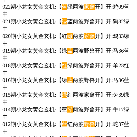
022期小龙女黄金玄机:【
蓝
绿两波
家禽
开】开:鸡09蓝
中
021期小龙女黄金玄机:【
绿
蓝两波野兽开】开:狗32绿
中
020期小龙女黄金玄机:【红
绿
两波
家禽
开】开:鸡33绿
中
019期小龙女黄金玄机:【绿
蓝
两波野兽开】开:马36蓝
中
018期小龙女黄金玄机:【
红
绿两波野兽开】开:羊23红
中
016期小龙女黄金玄机:【绿
蓝
两波野兽开】开:马36蓝
中
015期小龙女黄金玄机:【
绿
红两波家禽开】开:兔39绿
中
014期小龙女黄金玄机:【蓝
绿
两波野兽开】开:牛17绿
中
012期小龙女黄金玄机:【
蓝
红两波
野兽
开】开:蛇37蓝
中