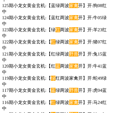
125期小龙女黄金玄机:【蓝绿两波
家禽
开】开:狗08红
中
124期小龙女黄金玄机:【蓝红两波
家禽
开】开:牛05绿
中
123期小龙女黄金玄机:【绿
红
两波
家禽
开】开:羊23红
中
122期小龙女黄金玄机:【
红
绿两波
家禽
开】开:猪07红
中
121期小龙女黄金玄机:【红绿两波
野兽
开】开:兔15蓝
中
120期小龙女黄金玄机:【红
蓝
两波
家禽
开】开:牛41蓝
中
119期小龙女黄金玄机:【
绿
红两波家禽开】开:蛇49绿
中
117期小龙女黄金玄机:【
蓝
绿两波
野兽
开】开:虎04蓝
中
116期小龙女黄金玄机:【
红
绿两波
家禽
开】开:马24红
中