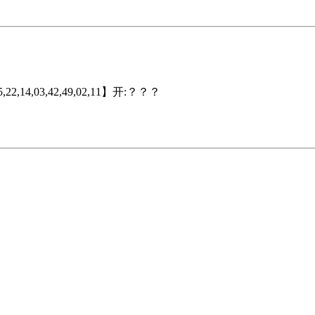
6,35,22,14,03,42,49,02,11】开:？？？