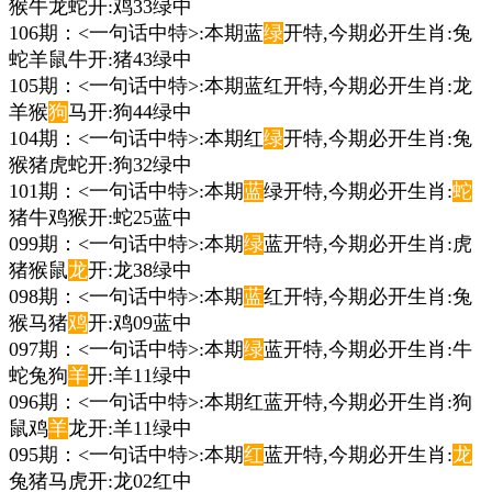
猴牛龙蛇开:鸡33绿中
106期：<一句话中特>:本期蓝
绿
开特,今期必开生肖:兔
蛇羊鼠牛开:猪43绿中
105期：<一句话中特>:本期蓝红开特,今期必开生肖:龙
羊猴
狗
马开:狗44绿中
104期：<一句话中特>:本期红
绿
开特,今期必开生肖:兔
猴猪虎蛇开:狗32绿中
101期：<一句话中特>:本期
蓝
绿开特,今期必开生肖:
蛇
猪牛鸡猴开:蛇25蓝中
099期：<一句话中特>:本期
绿
蓝开特,今期必开生肖:虎
猪猴鼠
龙
开:龙38绿中
098期：<一句话中特>:本期
蓝
红开特,今期必开生肖:兔
猴马猪
鸡
开:鸡09蓝中
097期：<一句话中特>:本期
绿
蓝开特,今期必开生肖:牛
蛇兔狗
羊
开:羊11绿中
096期：<一句话中特>:本期红蓝开特,今期必开生肖:狗
鼠鸡
羊
龙开:羊11绿中
095期：<一句话中特>:本期
红
蓝开特,今期必开生肖:
龙
兔猪马虎开:龙02红中