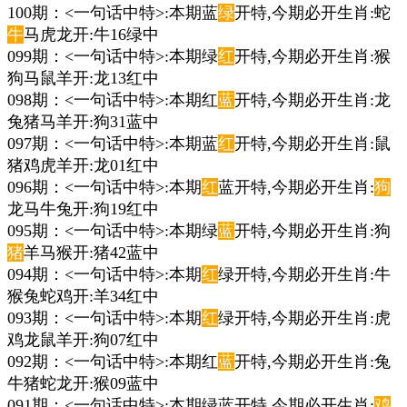
100期：<一句话中特>:本期蓝
绿
开特,今期必开生肖:蛇
牛
马虎龙开:牛16绿中
099期：<一句话中特>:本期绿
红
开特,今期必开生肖:猴
狗马鼠羊开:龙13红中
098期：<一句话中特>:本期红
蓝
开特,今期必开生肖:龙
兔猪马羊开:狗31蓝中
097期：<一句话中特>:本期蓝
红
开特,今期必开生肖:鼠
猪鸡虎羊开:龙01红中
096期：<一句话中特>:本期
红
蓝开特,今期必开生肖:
狗
龙马牛兔开:狗19红中
095期：<一句话中特>:本期绿
蓝
开特,今期必开生肖:狗
猪
羊马猴开:猪42蓝中
094期：<一句话中特>:本期
红
绿开特,今期必开生肖:牛
猴兔蛇鸡开:羊34红中
093期：<一句话中特>:本期
红
绿开特,今期必开生肖:虎
鸡龙鼠羊开:狗07红中
092期：<一句话中特>:本期红
蓝
开特,今期必开生肖:兔
牛猪蛇龙开:猴09蓝中
091期：<一句话中特>:本期绿蓝开特,今期必开生肖:
鸡