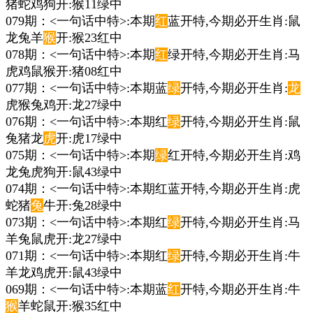
猪蛇鸡狗开:猴11绿中
079期：<一句话中特>:本期
红
蓝开特,今期必开生肖:鼠
龙兔羊
猴
开:猴23红中
078期：<一句话中特>:本期
红
绿开特,今期必开生肖:马
虎鸡鼠猴开:猪08红中
077期：<一句话中特>:本期蓝
绿
开特,今期必开生肖:
龙
虎猴兔鸡开:龙27绿中
076期：<一句话中特>:本期红
绿
开特,今期必开生肖:鼠
兔猪龙
虎
开:虎17绿中
075期：<一句话中特>:本期
绿
红开特,今期必开生肖:鸡
龙兔虎狗开:鼠43绿中
074期：<一句话中特>:本期红蓝开特,今期必开生肖:虎
蛇猪
兔
牛开:兔28绿中
073期：<一句话中特>:本期红
绿
开特,今期必开生肖:马
羊兔鼠虎开:龙27绿中
071期：<一句话中特>:本期红
绿
开特,今期必开生肖:牛
羊龙鸡虎开:鼠43绿中
069期：<一句话中特>:本期蓝
红
开特,今期必开生肖:牛
猴
羊蛇鼠开:猴35红中