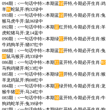
094期：<一句话中特>:本期蓝
绿
开特,今期必开生肖:鸡
羊
狗
蛇鼠开:狗32绿中
093期：<一句话中特>:本期蓝
绿
开特,今期必开生肖:兔
猴马虎牛开:鼠06绿中
092期：<一句话中特>:本期
蓝
红开特,今期必开生肖:羊
虎蛇猪马开:龙14蓝中
090期：<一句话中特>:本期绿
红
开特,今期必开生肖:猴
牛鸡狗羊开:猪07红中
088期：<一句话中特>:本期蓝
绿
开特,今期必开生肖:兔
鸡
鼠马猴开:鸡33绿中
086期：<一句话中特>:本期
红
蓝开特,今期必开生肖:
蛇
马狗鸡猪开:蛇13红中
085期：<一句话中特>:本期绿
红
开特,今期必开生肖:猴
羊龙鸡鼠开:狗08红中
084期：<一句话中特>:本期
红
绿开特,今期必开生肖:龙
猴牛猪
马
开:马24红中
083期：<一句话中特>:本期
绿
蓝开特,今期必开生肖:牛
狗鸡蛇羊开:兔39绿中
082期：<一句话中特>:本期绿红开特,今期必开生肖:狗