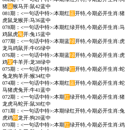
猪
鼠
猴马开:鼠42蓝中
081期：<一句话中特>:本期红
蓝
开特,今期必开生肖:猪
虎鼠龙猴开:马36蓝中
078期：<一句话中特>:本期红绿开特,今期必开生肖:马
鸡鼠虎
兔
开:兔15蓝中
077期：<一句话中特>:本期蓝
绿
开特,今期必开生肖:虎
龙马鸡鼠开:牛05绿中
076期：<一句话中特>:本期蓝
绿
开特,今期必开生肖:虎
鸡
龙
牛羊开:龙38绿中
075期：<一句话中特>:本期绿
红
开特,今期必开生肖:蛇
兔龙狗羊开:猴34红中
074期：<一句话中特>:本期红
蓝
开特,今期必开生肖:蛇
马猪虎兔开:牛41蓝中
072期：<一句话中特>:本期
红
绿开特,今期必开生肖:猪
龙虎马蛇开:鼠30红中
071期：<一句话中特>:本期绿红开特,今期必开生肖:兔
虎鸡
狗
龙开:狗20蓝中
070期：<一句话中特>:本期
红
绿开特,今期必开生肖:鸡